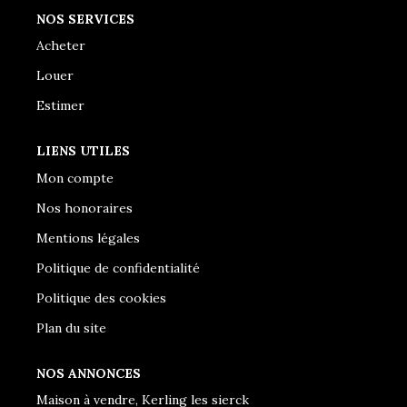
NOS SERVICES
Acheter
Louer
Estimer
LIENS UTILES
Mon compte
Nos honoraires
Mentions légales
Politique de confidentialité
Politique des cookies
Plan du site
NOS ANNONCES
Maison à vendre, Kerling les sierck