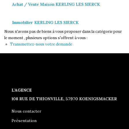
CONTACT
Achat / Vente Maison KERLING LES SIERCK
Immobilier KERLING LES SIERCK
Nous n'avons pas de biens à vous proposer dans la catégorie pour
le moment , plusieurs options s'offrent à vous :
Transmettez-nous votre demande
L'AGENCE
108 RUE DE THIONVILLE, 57970 KOENIGSMACKER
Nous contacter
Présentation